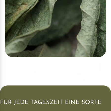
FÜR JEDE TAGESZEIT EINE SORTE