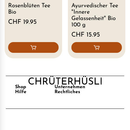
Rosenblüten Tee
Ayurvedischer Tee
Bio
"Innere
Gelassenheit" Bio
CHF 19.95
100 g
CHF 15.95
Shop
Unternehmen
Hilfe
Rechtliches