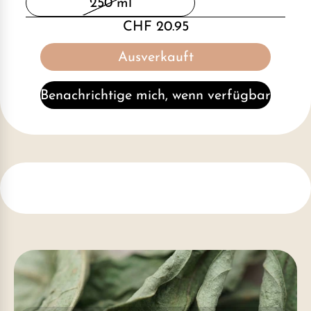
250 ml
CHF 20.95
Ausverkauft
Benachrichtige mich, wenn verfügbar