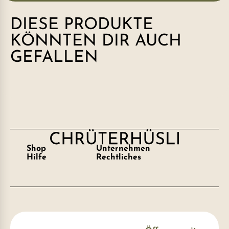
DIESE PRODUKTE
KÖNNTEN DIR AUCH
GEFALLEN
Shop
Unternehmen
Hilfe
Rechtliches