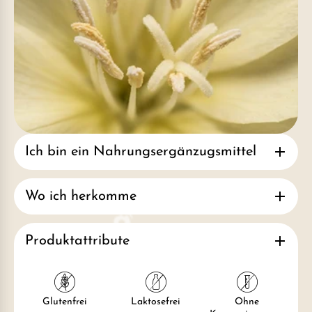
Ich bin ein Nahrungsergänzugsmittel
Wo ich herkomme
Produktattribute
Glutenfrei
Laktosefrei
Ohne