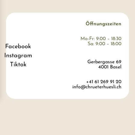
Öffnungszeiten
Mo-Fr: 9:00 – 18:30
Sa: 9:00 – 18:00
Facebook
Instagram
Gerbergasse 69
Tiktok
4001 Basel
+41 61 269 91 20
info@chrueterhuesli.ch