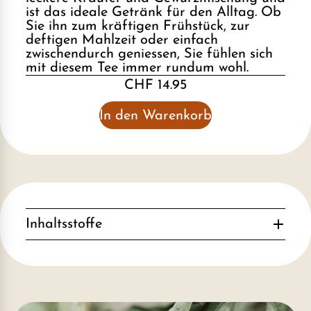
ist das ideale Getränk für den Alltag. Ob
Sie ihn zum kräftigen Frühstück, zur
deftigen Mahlzeit oder einfach
zwischendurch geniessen, Sie fühlen sich
mit diesem Tee immer rundum wohl.
CHF 14.95
In den Warenkorb
Inhaltsstoffe