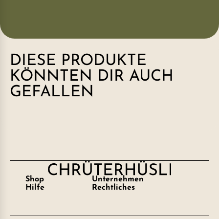
DIESE PRODUKTE
KÖNNTEN DIR AUCH
GEFALLEN
Shop
Unternehmen
Hilfe
Rechtliches