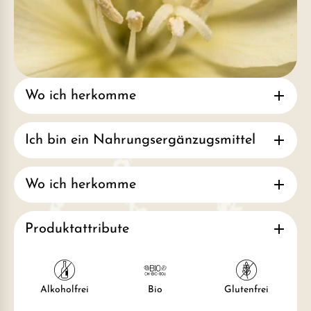
Wo ich herkomme
Ich bin ein Nahrungsergänzugsmittel
Wo ich herkomme
Produktattribute
Alkoholfrei
Bio
Glutenfrei