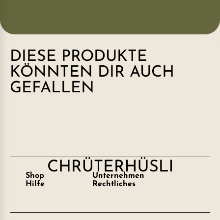
DIESE PRODUKTE
KÖNNTEN DIR AUCH
GEFALLEN
Shop
Unternehmen
Hilfe
Rechtliches