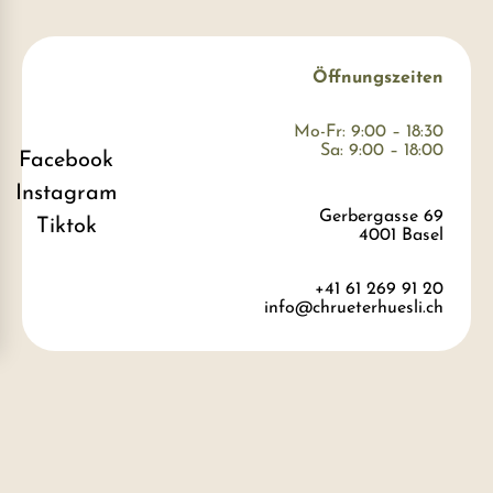
Öffnungszeiten
Mo-Fr: 9:00 – 18:30
Sa: 9:00 – 18:00
Facebook
Instagram
Gerbergasse 69
Tiktok
4001 Basel
+41 61 269 91 20
info@chrueterhuesli.ch