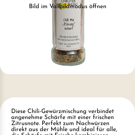
Bild im Vollbildmodus öffnen
Diese Chili-Gewürzmischung verbindet
angenehme Schärfe mit einer frischen
Zitrusnote. Perfekt zum Nachwürzen
direkt aus der Mühle und ideal für alle,