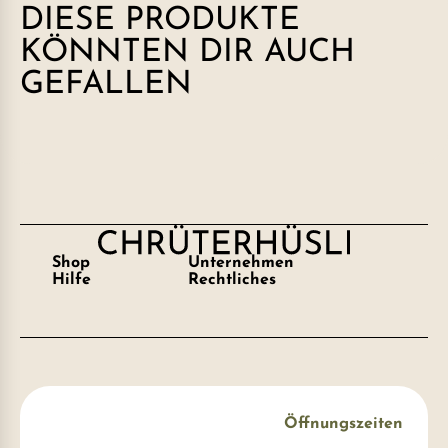
DIESE PRODUKTE
KÖNNTEN DIR AUCH
GEFALLEN
Shop
Unternehmen
Hilfe
Rechtliches
Öffnungszeiten