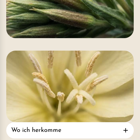
Wo ich herkomme