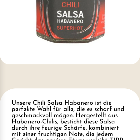
Unsere Chili Salsa Habanero ist die
perfekte Wahl für alle, die es scharf und
geschmackvoll mögen. Hergestellt aus
Habanero-Chilis, besticht diese Salsa
durch ihre feurige Schärfe, kombiniert
mit einer fruchtigen Note, die jedem