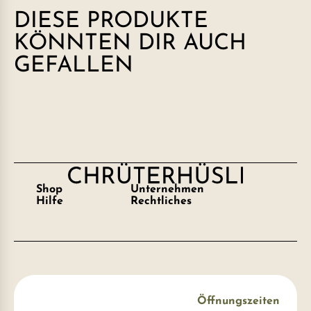
DIESE PRODUKTE
KÖNNTEN DIR AUCH
GEFALLEN
Shop
Unternehmen
Hilfe
Rechtliches
Öffnungszeiten