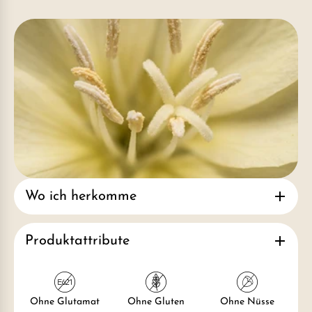
Wo ich herkomme
Produktattribute
Ohne Glutamat
Ohne Gluten
Ohne Nüsse