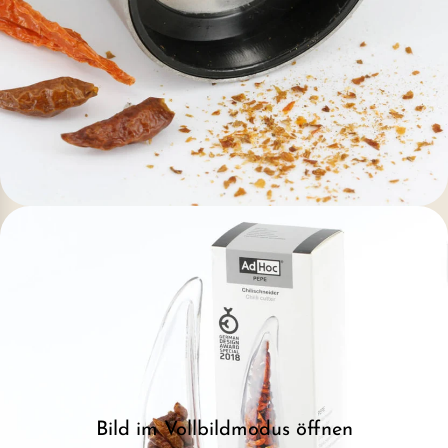
Bild im Vollbildmodus öffnen