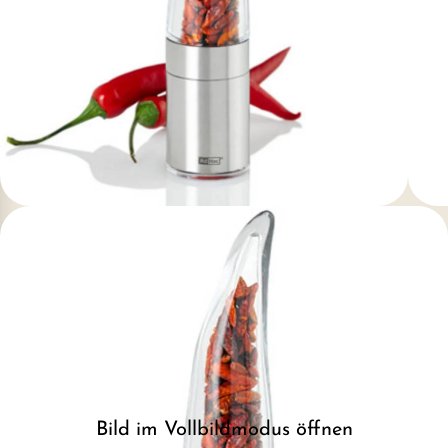
Bild im Vollbildmodus öffnen