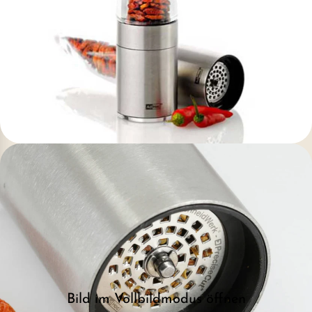
Bild im Vollbildmodus öffnen