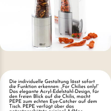
Die individuelle Gestaltung lässt sofort
die Funktion erkennen: „For Chilies only!“
Das elegante Acryl-Edelstahl-Design, für
den freien Blick auf die Chilis, macht
PEPE zum echten Eye-Catcher auf dem
Tisch. PEPE verfügt über das