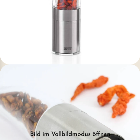
Bild im Vollbildmodus öffnen