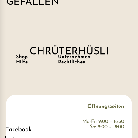
GEFALLEN
Shop
Unternehmen
Hilfe
Rechtliches
Öffnungszeiten
Mo-Fr: 9:00 – 18:30
Sa: 9:00 – 18:00
Facebook