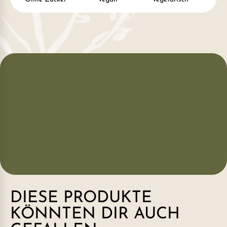
DIESE PRODUKTE
KÖNNTEN DIR AUCH