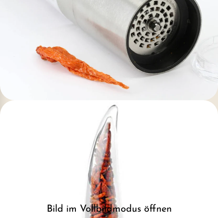
Bild im Vollbildmodus öffnen