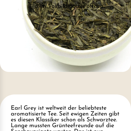
Bild im Vollbildmodus öffnen
Earl Grey ist weltweit der beliebteste
aromatisierte Tee. Seit ewigen Zeiten gibt
es diesen Klassiker schon als Schwarztee.
Lange mussten Grünteefreunde auf die