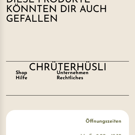
KÖNNTEN DIR AUCH
GEFALLEN
Shop
Unternehmen
Hilfe
Rechtliches
Öffnungszeiten