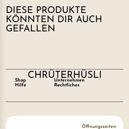
DIESE PRODUKTE
KÖNNTEN DIR AUCH
GEFALLEN
Shop
Unternehmen
Hilfe
Rechtliches
Öffnungszeiten