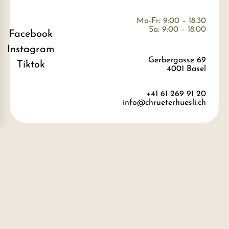
Mo-Fr: 9:00 – 18:30
Sa: 9:00 – 18:00
Facebook
Instagram
Gerbergasse 69
Tiktok
4001 Basel
+41 61 269 91 20
info@chrueterhuesli.ch