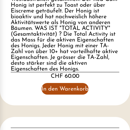
Honig ist perfekt zu Toast oder über
Eiscreme geträufelt. Der Honig ist
bioaktiv und hat nachweislich höhere
Aktivitätswerte als Honig von anderen
Bäumen. WAS IST "TOTAL ACTIVITY"
(Gesamtaktivität) ? Die Total Activity ist
das Mass für die aktiven Eigenschaften
des Honigs. Jeder Honig mit einer TA-
Zahl von über 10+ hat vorteilhafte aktive
Eigenschaften. Je grösser die TA-Zahl,
desto stärker sind die aktiven
Eigenschaften des Honigs.
CHF 60.00
In den Warenkorb