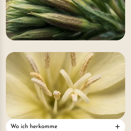
Wo ich herkomme