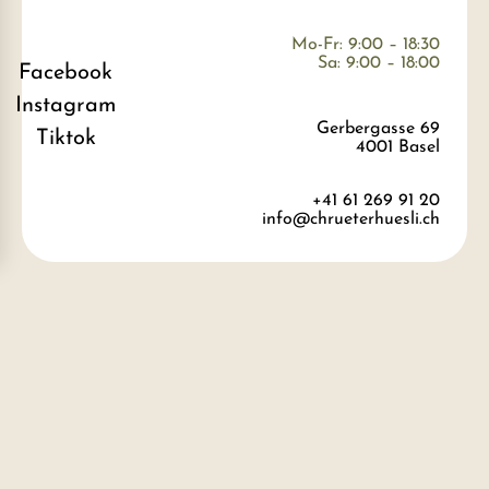
Mo-Fr: 9:00 – 18:30
Sa: 9:00 – 18:00
Facebook
Instagram
Gerbergasse 69
Tiktok
4001 Basel
+41 61 269 91 20
info@chrueterhuesli.ch