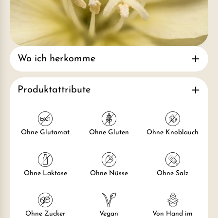
Wo ich herkomme
Produktattribute
Ohne Glutamat
Ohne Gluten
Ohne Knoblauch
Ohne Laktose
Ohne Nüsse
Ohne Salz
Ohne Zucker
Vegan
Von Hand im