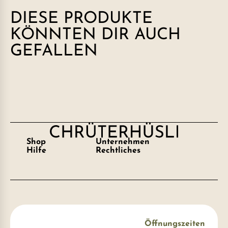
DIESE PRODUKTE
KÖNNTEN DIR AUCH
GEFALLEN
Shop
Unternehmen
Hilfe
Rechtliches
Öffnungszeiten