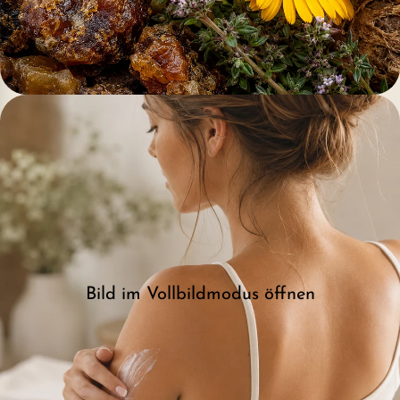
Bild im Vollbildmodus öffnen