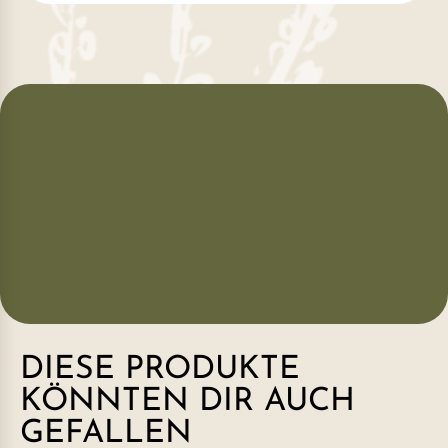
DIESE PRODUKTE
KÖNNTEN DIR AUCH
GEFALLEN