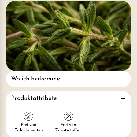
Wo ich herkomme
Produktattribute
Frei von
Frei von
Erdölderivaten
Zusatzstoffen