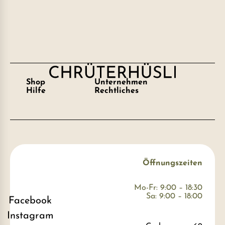
Shop
Unternehmen
Hilfe
Rechtliches
Öffnungszeiten
Mo-Fr: 9:00 – 18:30
Sa: 9:00 – 18:00
Facebook
Instagram