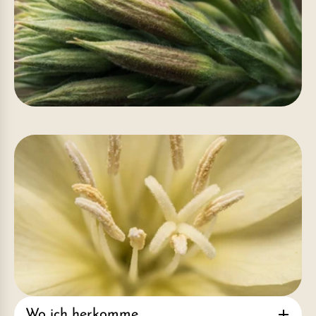
Wo ich herkomme