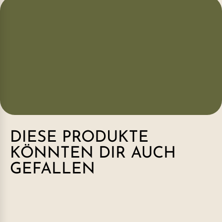
DIESE PRODUKTE
KÖNNTEN DIR AUCH
GEFALLEN