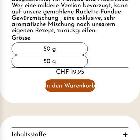
Wer eine mildere Version bevorzugt, kann
auf unsere gemahlene Raclette-Fondue
Gewürzmischung , eine exklusive, sehr
aromatische Mischung nach unserem
eigenen Rezept, zurückgreifen.
Grösse
50 g
50 g
CHF 19.95
In den Warenkorb
Inhaltsstoffe