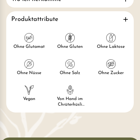
Produktattribute
Ohne Glutamat
Ohne Gluten
Ohne Laktose
Ohne Nüsse
Ohne Salz
Ohne Zucker
Vegan
Von Hand im
Chrüterhüsli
verpackt