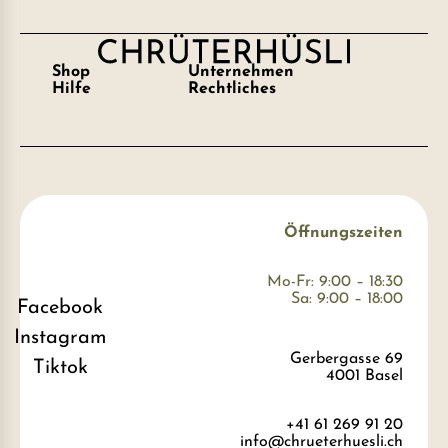
Shop
Unternehmen
Hilfe
Rechtliches
Öffnungszeiten
Mo-Fr: 9:00 – 18:30
Sa: 9:00 – 18:00
Facebook
Instagram
Gerbergasse 69
Tiktok
4001 Basel
+41 61 269 91 20
info@chrueterhuesli.ch