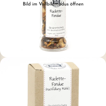
Bild im Vollbildmodus öffnen