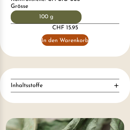
Grösse
100 g
CHF 15.95
In den Warenkorb
Inhaltsstoffe