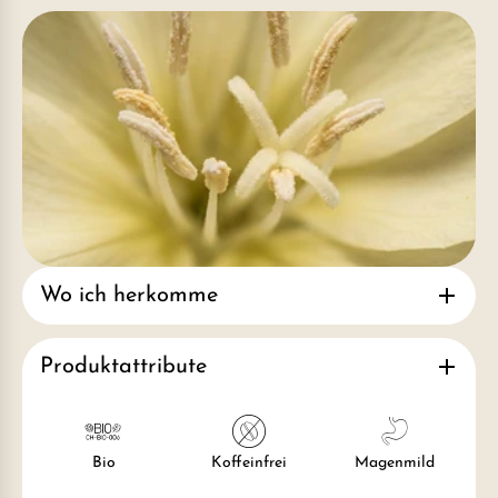
Wo ich herkomme
Produktattribute
Bio
Koffeinfrei
Magenmild