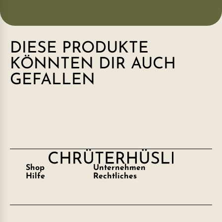
DIESE PRODUKTE
KÖNNTEN DIR AUCH
GEFALLEN
Shop
Unternehmen
Hilfe
Rechtliches