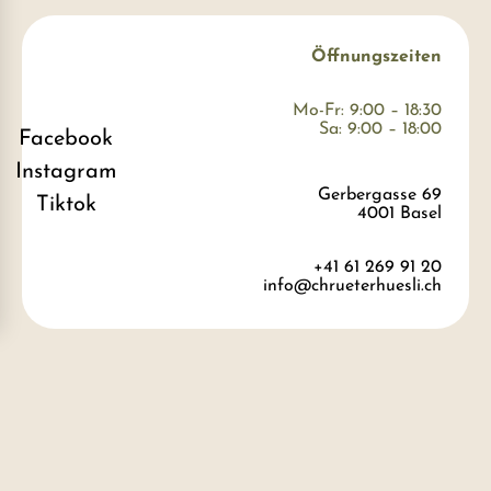
Öffnungszeiten
Mo-Fr: 9:00 – 18:30
Sa: 9:00 – 18:00
Facebook
Instagram
Gerbergasse 69
Tiktok
4001 Basel
+41 61 269 91 20
info@chrueterhuesli.ch