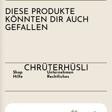
DIESE PRODUKTE
KÖNNTEN DIR AUCH
GEFALLEN
Shop
Unternehmen
Hilfe
Rechtliches