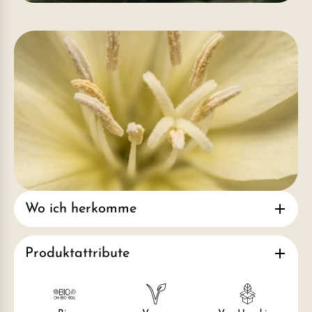
Wo ich herkomme
Produktattribute