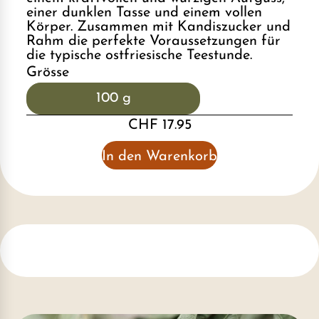
einer dunklen Tasse und einem vollen
Körper. Zusammen mit Kandiszucker und
Rahm die perfekte Voraussetzungen für
die typische ostfriesische Teestunde.
Grösse
100 g
CHF 17.95
In den Warenkorb