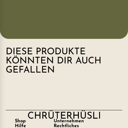
DIESE PRODUKTE
KÖNNTEN DIR AUCH
GEFALLEN
Shop
Unternehmen
Hilfe
Rechtliches