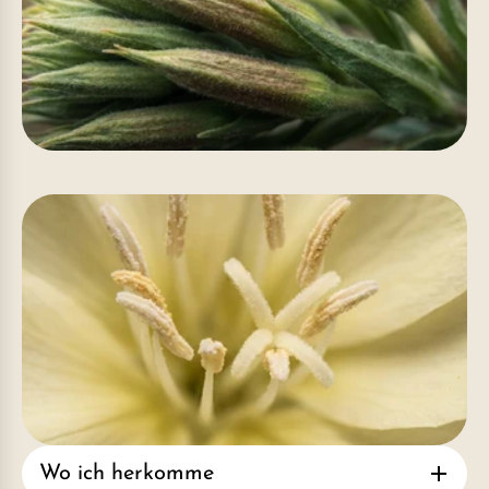
Wo ich herkomme