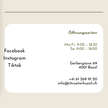
Öffnungszeiten
Mo-Fr: 9:00 – 18:30
Sa: 9:00 – 18:00
Facebook
Instagram
Gerbergasse 69
Tiktok
4001 Basel
+41 61 269 91 20
info@chrueterhuesli.ch