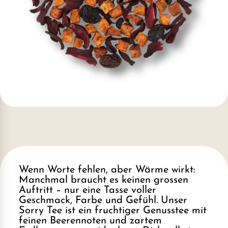
Wenn Worte fehlen, aber Wärme wirkt:
Manchmal braucht es keinen grossen
Auftritt – nur eine Tasse voller
Geschmack, Farbe und Gefühl. Unser
Sorry Tee ist ein fruchtiger Genusstee mit
feinen Beerennoten und zartem