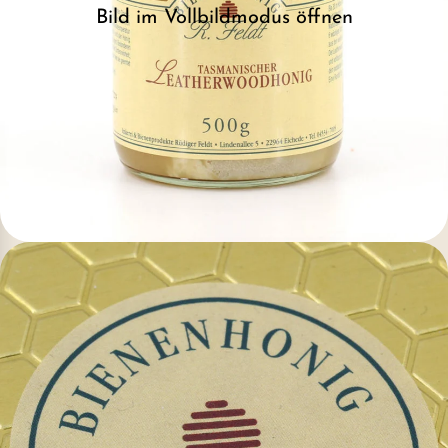
Bild im Vollbildmodus öffnen