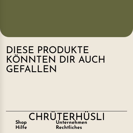
DIESE PRODUKTE
KÖNNTEN DIR AUCH
GEFALLEN
Shop
Unternehmen
Hilfe
Rechtliches