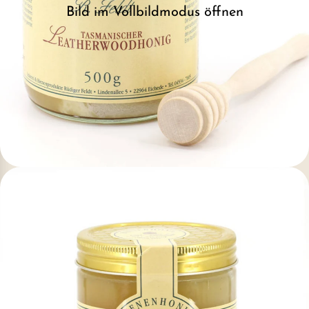
Bild im Vollbildmodus öffnen