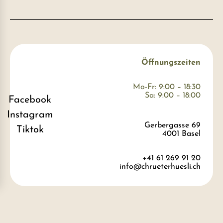
Öffnungszeiten
Mo-Fr: 9:00 – 18:30
Sa: 9:00 – 18:00
Facebook
Instagram
Gerbergasse 69
Tiktok
4001 Basel
+41 61 269 91 20
info@chrueterhuesli.ch