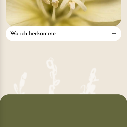
Wo ich herkomme