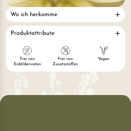
Wo ich herkomme
Produktattribute
Frei von
Frei von
Vegan
Erdölderivaten
Zusatzstoffen