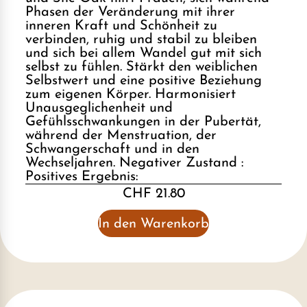
Phasen der Veränderung mit ihrer
inneren Kraft und Schönheit zu
verbinden, ruhig und stabil zu bleiben
und sich bei allem Wandel gut mit sich
selbst zu fühlen. Stärkt den weiblichen
Selbstwert und eine positive Beziehung
zum eigenen Körper. Harmonisiert
Unausgeglichenheit und
Gefühlsschwankungen in der Pubertät,
während der Menstruation, der
Schwangerschaft und in den
Wechseljahren. Negativer Zustand :
Positives Ergebnis:
CHF 21.80
In den Warenkorb