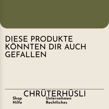
DIESE PRODUKTE
KÖNNTEN DIR AUCH
GEFALLEN
Shop
Unternehmen
Hilfe
Rechtliches