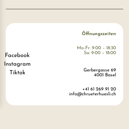
Öffnungszeiten
Mo-Fr: 9:00 – 18:30
Sa: 9:00 – 18:00
Facebook
Instagram
Gerbergasse 69
Tiktok
4001 Basel
+41 61 269 91 20
info@chrueterhuesli.ch