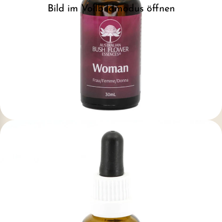
Bild im Vollbildmodus öffnen