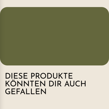
DIESE PRODUKTE
KÖNNTEN DIR AUCH
GEFALLEN