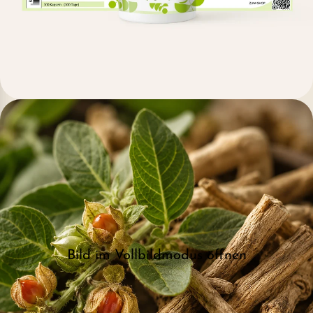
Bild im Vollbildmodus öffnen