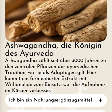
Ashwagandha, die Königin
des Ayurveda
Ashwagandha zählt seit über 3000 Jahren zu
den zentralen Pflanzen der ayurvedischen
Tradition, wo sie als Adaptogen gilt. Hier
kommt ein fermentierter Extrakt mit
Withanolide zum Einsatz, was die Aufnahme
im Körper verbesser.
Ich bin ein Nahrungsergänzugsmittel