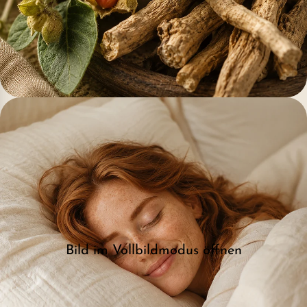
Bild im Vollbildmodus öffnen