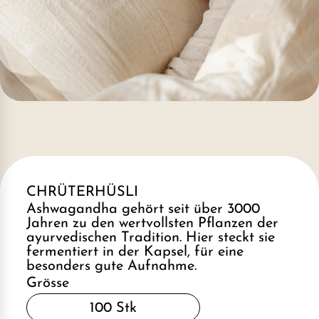
CHRÜTERHÜSLI
Ashwagandha gehört seit über 3000
Jahren zu den wertvollsten Pflanzen der
ayurvedischen Tradition. Hier steckt sie
fermentiert in der Kapsel, für eine
besonders gute Aufnahme.
Grösse
100 Stk