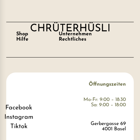
Shop
Unternehmen
Hilfe
Rechtliches
Öffnungszeiten
Mo-Fr: 9:00 – 18:30
Sa: 9:00 – 18:00
Facebook
Instagram
Gerbergasse 69
Tiktok
4001 Basel