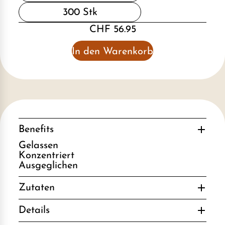
300 Stk
CHF 56.95
In den Warenkorb
Benefits
Gelassen
Konzentriert
Ausgeglichen
Zutaten
Details