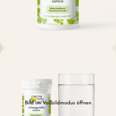
Bild im Vollbildmodus öffnen