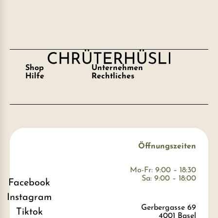
Shop
Unternehmen
Hilfe
Rechtliches
Öffnungszeiten
Mo-Fr: 9:00 – 18:30
Sa: 9:00 – 18:00
Facebook
Instagram
Gerbergasse 69
Tiktok
4001 Basel