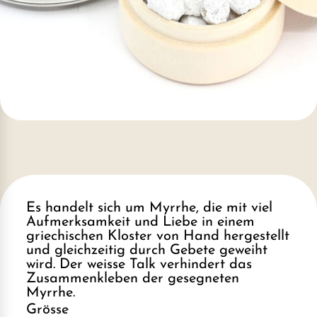
Es handelt sich um Myrrhe, die mit viel
Aufmerksamkeit und Liebe in einem
griechischen Kloster von Hand hergestellt
und gleichzeitig durch Gebete geweiht
wird. Der weisse Talk verhindert das
Zusammenkleben der gesegneten
Myrrhe.
Grösse