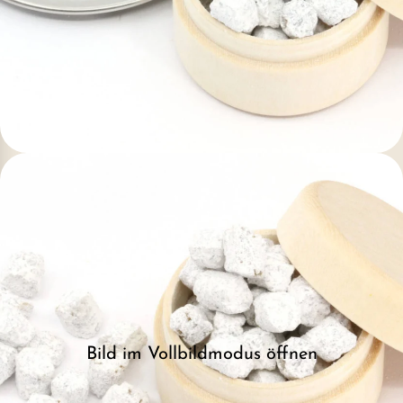
Bild im Vollbildmodus öffnen