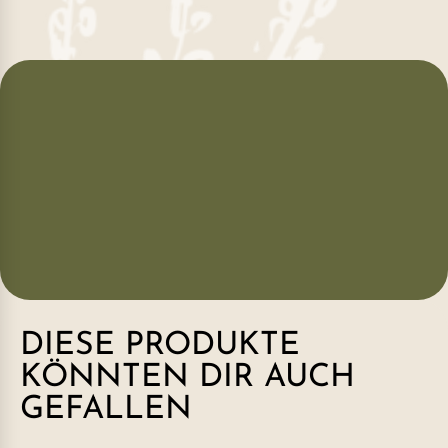
DIESE PRODUKTE
KÖNNTEN DIR AUCH
GEFALLEN