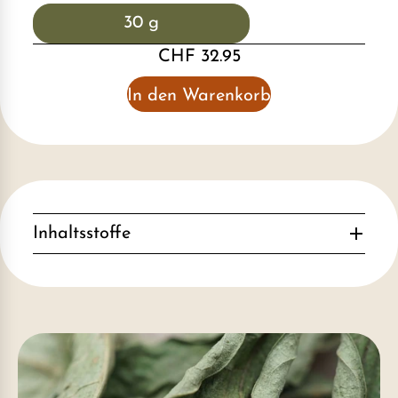
30 g
CHF 32.95
In den Warenkorb
Inhaltsstoffe