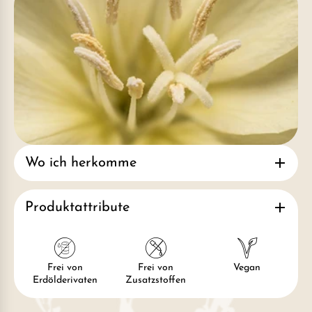
Wo ich herkomme
Produktattribute
Frei von
Frei von
Vegan
Erdölderivaten
Zusatzstoffen