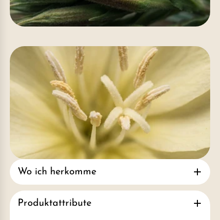
Wo ich herkomme
Produktattribute