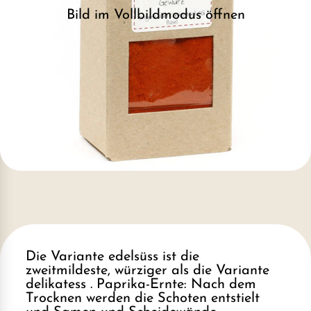
Bild im Vollbildmodus öffnen
Die Variante edelsüss ist die
zweitmildeste, würziger als die Variante
delikatess . Paprika-Ernte: Nach dem
Trocknen werden die Schoten entstielt