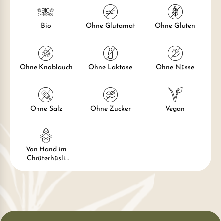
Bio
Ohne Glutamat
Ohne Gluten
Ohne Knoblauch
Ohne Laktose
Ohne Nüsse
Ohne Salz
Ohne Zucker
Vegan
Von Hand im
Chrüterhüsli
verpackt