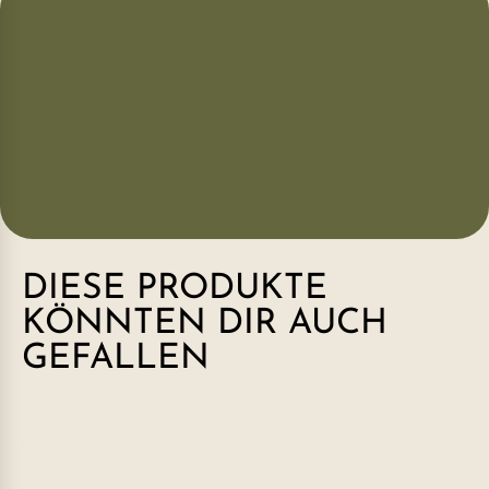
DIESE PRODUKTE
KÖNNTEN DIR AUCH
GEFALLEN