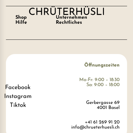
Shop
Unternehmen
Hilfe
Rechtliches
Öffnungszeiten
Mo-Fr: 9:00 – 18:30
Sa: 9:00 – 18:00
Facebook
Instagram
Gerbergasse 69
Tiktok
4001 Basel
+41 61 269 91 20
info@chrueterhuesli.ch