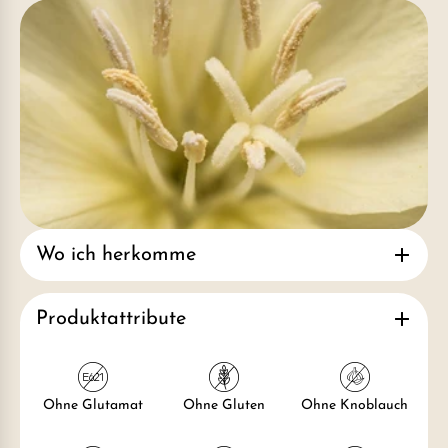
Wo ich herkomme
Produktattribute
Ohne Glutamat
Ohne Gluten
Ohne Knoblauch