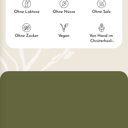
Ohne Laktose
Ohne Nüsse
Ohne Salz
Ohne Zucker
Vegan
Von Hand im
Chrüterhüsli
verpackt