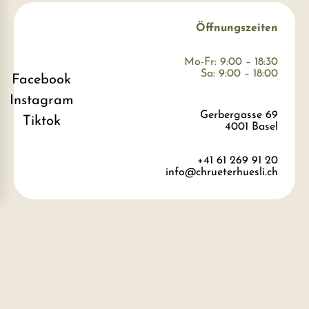
Öffnungszeiten
Mo-Fr: 9:00 – 18:30
Sa: 9:00 – 18:00
Facebook
Instagram
Gerbergasse 69
Tiktok
4001 Basel
+41 61 269 91 20
info@chrueterhuesli.ch