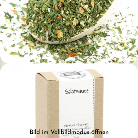
Bild im Vollbildmodus öffnen