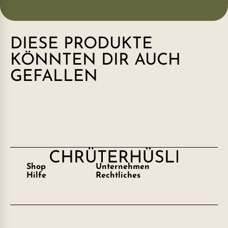
DIESE PRODUKTE
KÖNNTEN DIR AUCH
GEFALLEN
Shop
Unternehmen
Hilfe
Rechtliches