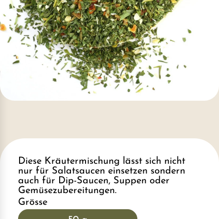
Diese Kräutermischung lässt sich nicht
nur für Salatsaucen einsetzen sondern
auch für Dip-Saucen, Suppen oder
Gemüsezubereitungen.
Grösse