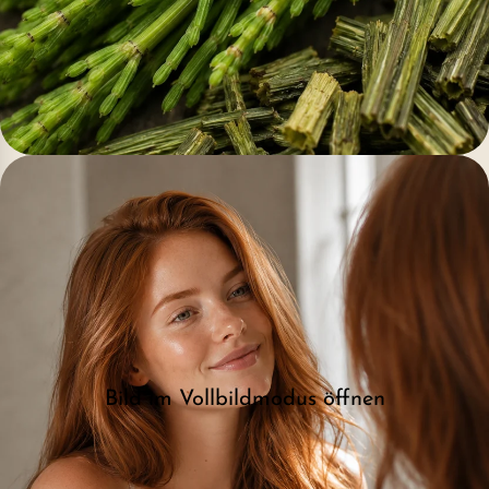
Bild im Vollbildmodus öffnen