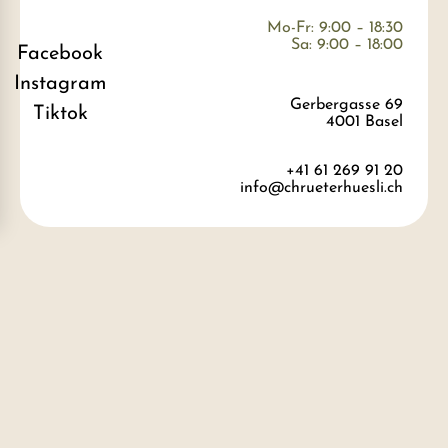
Mo-Fr: 9:00 – 18:30
Sa: 9:00 – 18:00
Facebook
Instagram
Gerbergasse 69
Tiktok
4001 Basel
+41 61 269 91 20
info@chrueterhuesli.ch