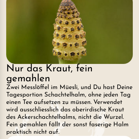
Nur das Kraut, fein
gemahlen
Zwei Messlöffel im Müesli, und Du hast Deine
Tagesportion Schachtelhalm, ohne jeden Tag
einen Tee aufsetzen zu müssen. Verwendet
wird ausschliesslich das oberirdische Kraut
des Ackerschachtelhalms, nicht die Wurzel.
Fein gemahlen fällt der sonst faserige Halm
praktisch nicht auf.