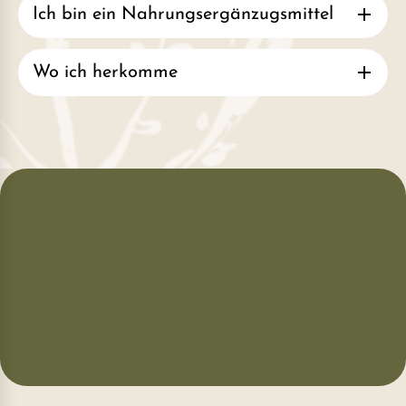
Ich bin ein Nahrungsergänzugsmittel
Wo ich herkomme