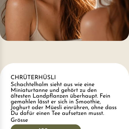
CHRÜTERHÜSLI
Schachtelhalm sieht aus wie eine
Miniaturtanne und gehört zu den
ältesten Landpflanzen überhaupt. Fein
gemahlen lässt er sich in Smoothie,
Joghurt oder Müesli einrühren, ohne dass
Du dafür einen Tee aufsetzen musst.
Grösse