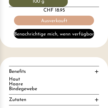
100 g
CHF 18.95
Ausverkauft
Benachrichtige mich, wenn verfügbar
Benefits
Haut
Haare
Bindegewebe
Zutaten