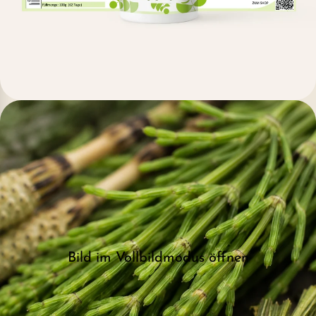
Bild im Vollbildmodus öffnen