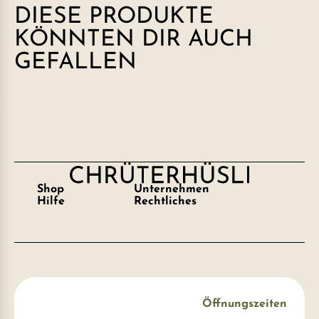
DIESE PRODUKTE
KÖNNTEN DIR AUCH
GEFALLEN
Shop
Unternehmen
Hilfe
Rechtliches
Öffnungszeiten