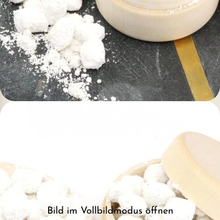
Bild im Vollbildmodus öffnen