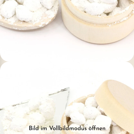
Bild im Vollbildmodus öffnen