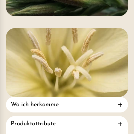
Wo ich herkomme
Produktattribute