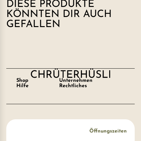
DIESE PRODUKTE
KÖNNTEN DIR AUCH
GEFALLEN
Shop
Unternehmen
Hilfe
Rechtliches
Öffnungszeiten