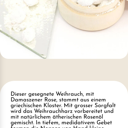
Dieser gesegnete Weihrauch, mit
Damaszener Rose, stammt aus einem
griechischen Kloster. Mit grosser Sorgfalt
wird das Weihrauchharz vorbereitet und
mit natürlichem ätherischen Rosenöl
gemischt. In tiefem, medidativem Gebet