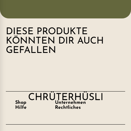
DIESE PRODUKTE
KÖNNTEN DIR AUCH
GEFALLEN
Shop
Unternehmen
Hilfe
Rechtliches