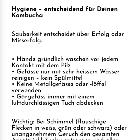
Hygiene – entscheidend für Deinen
Kombucha
Sauberkeit entscheidet über Erfolg oder
Misserfolg.
• Hände gründlich waschen vor jedem
Kontakt mit dem Pilz
• Gefässe nur mit sehr heissem Wasser
reinigen – kein Spülmittel
• Keine Metallgefässe oder -löffel
verwenden
• Gärgefäss immer mit einem
luftdurchlässigen Tuch abdecken
Wichtig:
Bei Schimmel (flauschige
Flecken in weiss, grün oder schwarz) oder
unangenehmem Geruch den gesamten