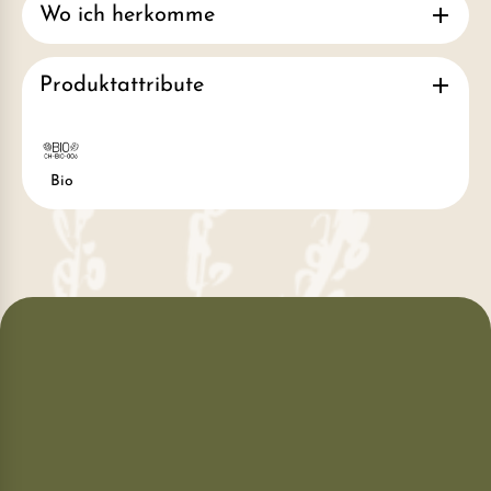
Wo ich herkomme
Produktattribute
Bio