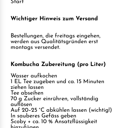
Start
Wichtiger Hinweis zum Versand
Bestellungen, die freitags eingehen,
werden aus Qualitätsgründen erst
montags versendet.
Kombucha Zubereitung (pro Liter)
Wasser aufkochen
1 EL Tee zugeben und ca. 15 Minuten
ziehen lassen
Tee abseihen
70 g Zucker einrühren, vollständig
auflösen
Auf 20–25 °C abkühlen lassen (wichtig!)
In sauberes Gefäss geben
Scoby + ca. 10 % Ansatzflüssigkeit
hinzufügen