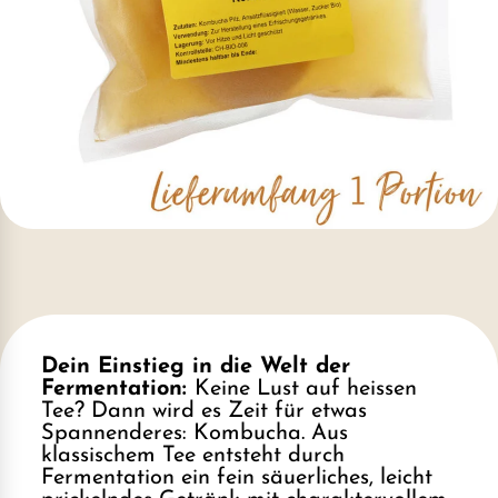
Dein Einstieg in die Welt der
Fermentation:
Keine Lust auf heissen
Tee? Dann wird es Zeit für etwas
Spannenderes: Kombucha. Aus
klassischem Tee entsteht durch
Fermentation ein fein säuerliches, leicht