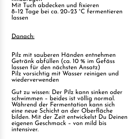
Mit Tuch abdecken und fixieren
8–12 Tage bei ca. 20–23 °C fermentieren
lassen
Danach:
Pilz mit sauberen Händen entnehmen
Getränk abfüllen (ca. 10 % im Gefäss
lassen für den nächsten Ansatz)
Pilz vorsichtig mit Wasser reinigen und
wiederverwenden
Gut zu wissen: Der Pilz kann sinken oder
schwimmen – beides ist völlig normal.
Während der Fermentation kann sich
eine neue Schicht an der Oberfläche
bilden. Mit der Zeit entwickelst Du Deinen
eigenen Geschmack – von mild bis
intensiver.