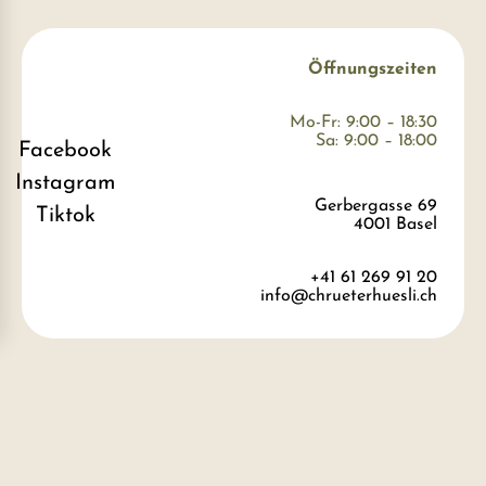
Öffnungszeiten
Mo-Fr: 9:00 – 18:30
Sa: 9:00 – 18:00
Facebook
Instagram
Gerbergasse 69
Tiktok
4001 Basel
+41 61 269 91 20
info@chrueterhuesli.ch