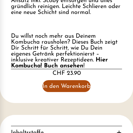
Ansatz inkl. Scoby entsorgen und alles
gründlich reinigen. Leichte Schlieren oder
eine neue Schicht sind normal.
Du willst noch mehr aus Deinem
Kombucha rausholen? Dieses Buch zeigt
Dir Schritt für Schritt, wie Du Dein
eigenes Getränk perfektionierst –
inklusive kreativer Rezeptideen.
Hier
Kombucha! Buch ansehen
!
CHF 23.90
In den Warenkorb
Inhaltsstoffe