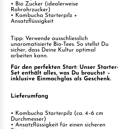
• Bio Zucker (idealerweise
Rohrohrzucker)
• Kombucha Starterpilz +
Ansatzflüssigkeit
Tipp: Verwende ausschliesslich
unaromatisierte Bio-Tees. So stellst Du
sicher, dass Deine Kultur optimal
arbeiten kann.
Für den perfekten Start: Unser Starter-
Set enthält alles, was Du brauchst –
inklusive Einmachglas als Geschenk.
Lieferumfang
• Kombucha Starterpilz (ca. 4–6 cm
Durchmesser)
• Ansatzflüssigkeit für einen sicheren