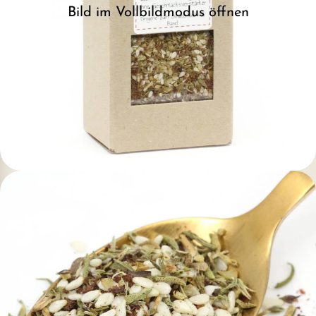
Bild im Vollbildmodus öffnen