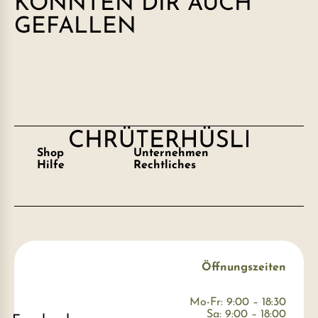
KÖNNTEN DIR AUCH
GEFALLEN
Shop
Unternehmen
Hilfe
Rechtliches
Öffnungszeiten
Mo-Fr: 9:00 – 18:30
Sa: 9:00 – 18:00