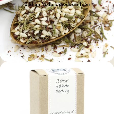
Bild im Vollbildmodus öffnen