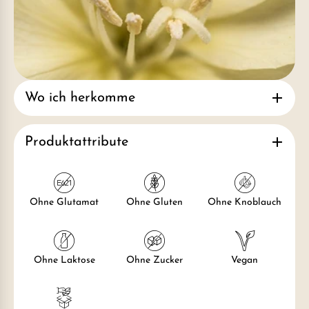
Wo ich herkomme
Produktattribute
Ohne Glutamat
Ohne Gluten
Ohne Knoblauch
Ohne Laktose
Ohne Zucker
Vegan